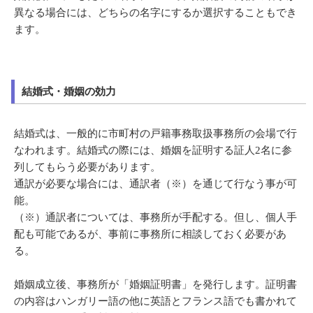
異なる場合には、どちらの名字にするか選択することもでき
ます。
結婚式・婚姻の効力
結婚式は、一般的に市町村の戸籍事務取扱事務所の会場で行
なわれます。結婚式の際には、婚姻を証明する証人2名に参
列してもらう必要があります。
通訳が必要な場合には、通訳者（※）を通じて行なう事が可
能。
（※）通訳者については、事務所が手配する。但し、個人手
配も可能であるが、事前に事務所に相談しておく必要があ
る。
婚姻成立後、事務所が「婚姻証明書」を発行します。証明書
の内容はハンガリー語の他に英語とフランス語でも書かれて